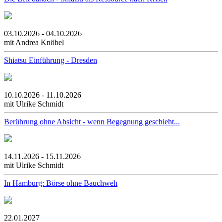
03.10.2026 - 04.10.2026
mit Andrea Knöbel
Shiatsu Einführung - Dresden
10.10.2026 - 11.10.2026
mit Ulrike Schmidt
Berührung ohne Absicht - wenn Begegnung geschieht...
14.11.2026 - 15.11.2026
mit Ulrike Schmidt
In Hamburg: Börse ohne Bauchweh
22.01.2027