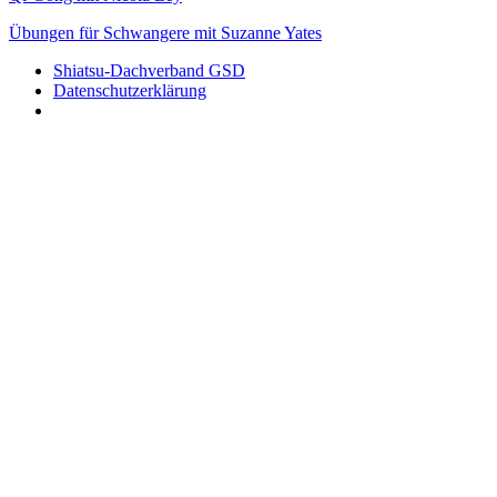
Übungen für Schwangere mit Suzanne Yates
Shiatsu-Dachverband GSD
Datenschutzerklärung