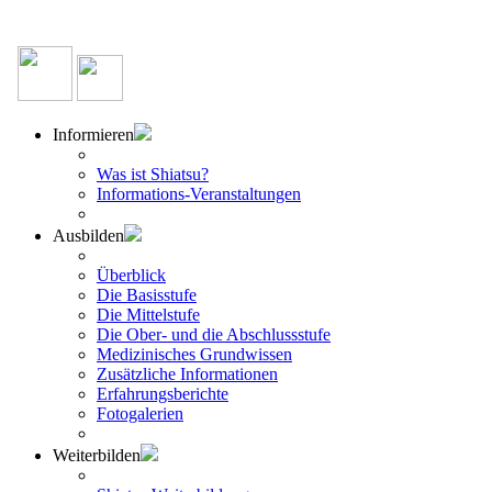
Informieren
Was ist Shiatsu?
Informations-Veranstaltungen
Ausbilden
Überblick
Die Basisstufe
Die Mittelstufe
Die Ober- und die Abschlussstufe
Medizinisches Grundwissen
Zusätzliche Informationen
Erfahrungsberichte
Fotogalerien
Weiterbilden