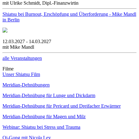
mit Ulrike Schmidt, Dipl.-Finanzwirtin
Shiatsu bei Burnout, Erschöpfung und Überforderung - Mike Mandl
in Berlin
12.03.2027 - 14.03.2027
mit Mike Mandl
alle Veranstaltungen
Filme
Unser Shiatsu Film
Meridian-Dehnübungen
Meridian-Dehnübung für Lunge und Dickdarm
Meridian-Dehnübung für Pericard und Dreifacher Erwärmer
Meridian-Dehnübung für Magen und Milz
Webinar: Shiatsu bei Stress und Trauma
Qi-Gong mit Nicola Ley