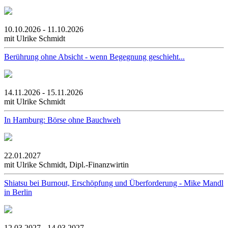
10.10.2026 - 11.10.2026
mit Ulrike Schmidt
Berührung ohne Absicht - wenn Begegnung geschieht...
14.11.2026 - 15.11.2026
mit Ulrike Schmidt
In Hamburg: Börse ohne Bauchweh
22.01.2027
mit Ulrike Schmidt, Dipl.-Finanzwirtin
Shiatsu bei Burnout, Erschöpfung und Überforderung - Mike Mandl
in Berlin
12.03.2027 - 14.03.2027