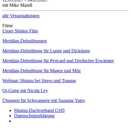
mit Mike Mandl
alle Veranstaltungen
Filme
Unser Shiatsu Film
Meridian-Dehnübungen
Meridian-Dehnübung für Lunge und Dickdarm
Meridian-Dehnübung für Pericard und Dreifacher Erwärmer
Meridian-Dehnübung für Magen und Milz
Webinar: Shiatsu bei Stress und Trauma
Qi-Gong mit Nicola Ley
Übungen für Schwangere mit Suzanne Yates
Shiatsu-Dachverband GSD
Datenschutzerklärung