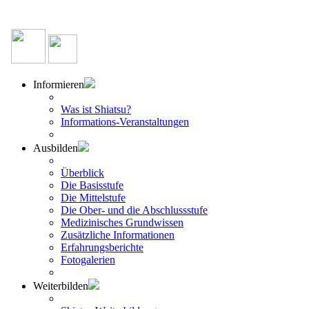
Informieren
Was ist Shiatsu?
Informations-Veranstaltungen
Ausbilden
Überblick
Die Basisstufe
Die Mittelstufe
Die Ober- und die Abschlussstufe
Medizinisches Grundwissen
Zusätzliche Informationen
Erfahrungsberichte
Fotogalerien
Weiterbilden