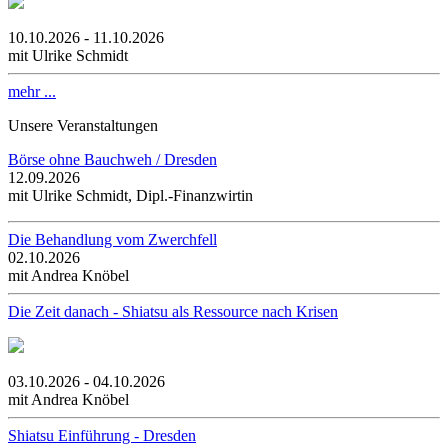
10.10.2026 - 11.10.2026
mit Ulrike Schmidt
mehr ...
Unsere Veranstaltungen
Börse ohne Bauchweh / Dresden
12.09.2026
mit Ulrike Schmidt, Dipl.-Finanzwirtin
Die Behandlung vom Zwerchfell
02.10.2026
mit Andrea Knöbel
Die Zeit danach - Shiatsu als Ressource nach Krisen
03.10.2026 - 04.10.2026
mit Andrea Knöbel
Shiatsu Einführung - Dresden