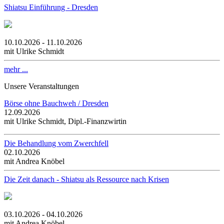
Shiatsu Einführung - Dresden
10.10.2026 - 11.10.2026
mit Ulrike Schmidt
mehr ...
Unsere Veranstaltungen
Börse ohne Bauchweh / Dresden
12.09.2026
mit Ulrike Schmidt, Dipl.-Finanzwirtin
Die Behandlung vom Zwerchfell
02.10.2026
mit Andrea Knöbel
Die Zeit danach - Shiatsu als Ressource nach Krisen
03.10.2026 - 04.10.2026
mit Andrea Knöbel