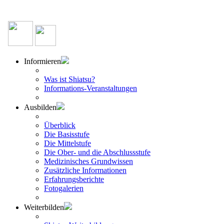
Informieren
Was ist Shiatsu?
Informations-Veranstaltungen
Ausbilden
Überblick
Die Basisstufe
Die Mittelstufe
Die Ober- und die Abschlussstufe
Medizinisches Grundwissen
Zusätzliche Informationen
Erfahrungsberichte
Fotogalerien
Weiterbilden