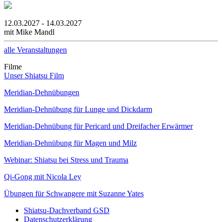
12.03.2027 - 14.03.2027
mit Mike Mandl
alle Veranstaltungen
Filme
Unser Shiatsu Film
Meridian-Dehnübungen
Meridian-Dehnübung für Lunge und Dickdarm
Meridian-Dehnübung für Pericard und Dreifacher Erwärmer
Meridian-Dehnübung für Magen und Milz
Webinar: Shiatsu bei Stress und Trauma
Qi-Gong mit Nicola Ley
Übungen für Schwangere mit Suzanne Yates
Shiatsu-Dachverband GSD
Datenschutzerklärung