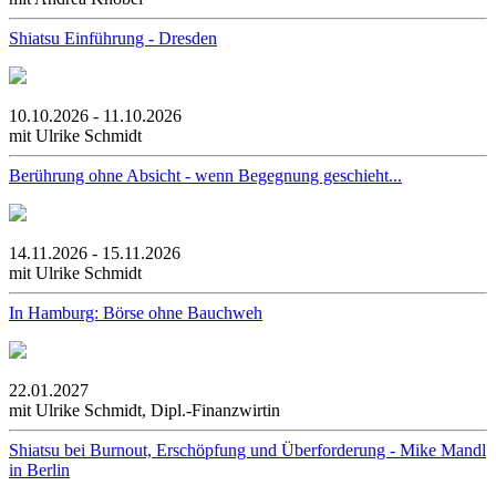
Shiatsu Einführung - Dresden
10.10.2026 - 11.10.2026
mit Ulrike Schmidt
Berührung ohne Absicht - wenn Begegnung geschieht...
14.11.2026 - 15.11.2026
mit Ulrike Schmidt
In Hamburg: Börse ohne Bauchweh
22.01.2027
mit Ulrike Schmidt, Dipl.-Finanzwirtin
Shiatsu bei Burnout, Erschöpfung und Überforderung - Mike Mandl
in Berlin