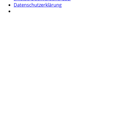
Datenschutzerklärung