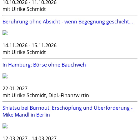
10.10.2026 - 11.10.2026
mit Ulrike Schmidt
Berührung ohne Absicht - wenn Begegnung geschieht...
14.11.2026 - 15.11.2026
mit Ulrike Schmidt
In Hamburg: Börse ohne Bauchweh
22.01.2027
mit Ulrike Schmidt, Dipl.-Finanzwirtin
Shiatsu bei Burnout, Erschöpfung und Überforderung -
Mike Mandl in Berlin
12.03.2027 - 14.03.2027