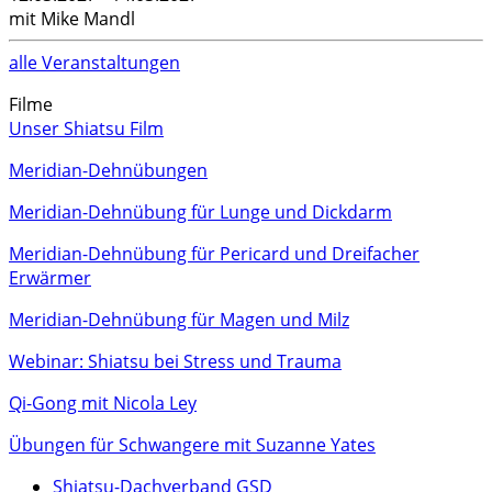
mit Mike Mandl
alle Veranstaltungen
Filme
Unser Shiatsu Film
Meridian-Dehnübungen
Meridian-Dehnübung für Lunge und Dickdarm
Meridian-Dehnübung für Pericard und Dreifacher
Erwärmer
Meridian-Dehnübung für Magen und Milz
Webinar: Shiatsu bei Stress und Trauma
Qi-Gong mit Nicola Ley
Übungen für Schwangere mit Suzanne Yates
Shiatsu-Dachverband GSD