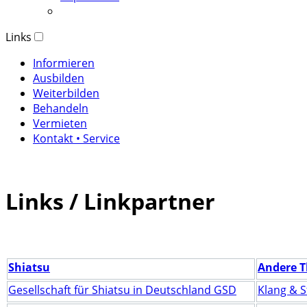
Links
Informieren
Ausbilden
Weiterbilden
Behandeln
Vermieten
Kontakt • Service
Links / Linkpartner
Shiatsu
Andere 
Gesellschaft für Shiatsu in Deutschland GSD
Klang & S