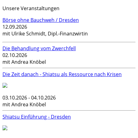
Unsere Veranstaltungen
Börse ohne Bauchweh / Dresden
12.09.2026
mit Ulrike Schmidt, Dipl.-Finanzwirtin
Die Behandlung vom Zwerchfell
02.10.2026
mit Andrea Knöbel
Die Zeit danach - Shiatsu als Ressource nach Krisen
03.10.2026 - 04.10.2026
mit Andrea Knöbel
Shiatsu Einführung - Dresden