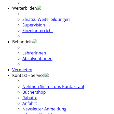
Weiterbilden
Shiatsu Weiterbildungen
Supervision
Einzelunterricht
Behandeln
LehrerInnen
AbsolventInnen
Vermieten
Kontakt • Service
Nehmen Sie mit uns Kontakt auf
Büchershop
Rabatte
Anfahrt
Newsletter Anmeldung