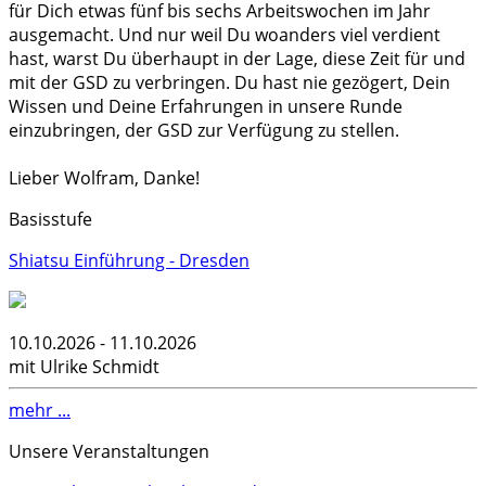
für Dich etwas fünf bis sechs Arbeitswochen im Jahr
ausgemacht. Und nur weil Du woanders viel verdient
hast, warst Du überhaupt in der Lage, diese Zeit für und
mit der GSD zu verbringen. Du hast nie gezögert, Dein
Wissen und Deine Erfahrungen in unsere Runde
einzubringen, der GSD zur Verfügung zu stellen.
Lieber Wolfram, Danke!
Basisstufe
Shiatsu Einführung - Dresden
10.10.2026 - 11.10.2026
mit Ulrike Schmidt
mehr ...
Unsere Veranstaltungen