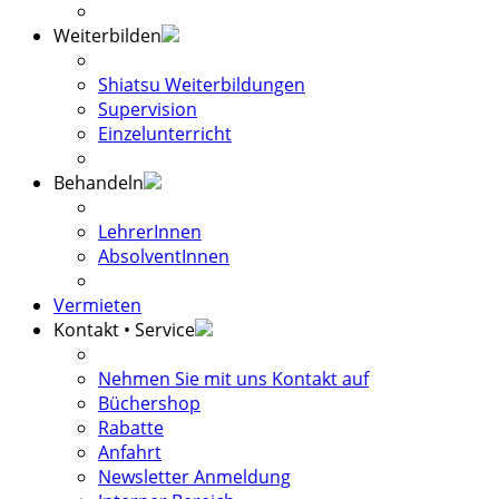
Weiterbilden
Shiatsu Weiterbildungen
Supervision
Einzelunterricht
Behandeln
LehrerInnen
AbsolventInnen
Vermieten
Kontakt • Service
Nehmen Sie mit uns Kontakt auf
Büchershop
Rabatte
Anfahrt
Newsletter Anmeldung