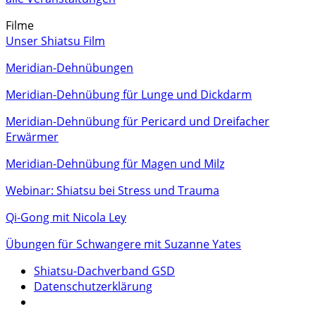
Filme
Unser Shiatsu Film
Meridian-Dehnübungen
Meridian-Dehnübung für Lunge und Dickdarm
Meridian-Dehnübung für Pericard und Dreifacher
Erwärmer
Meridian-Dehnübung für Magen und Milz
Webinar: Shiatsu bei Stress und Trauma
Qi-Gong mit Nicola Ley
Übungen für Schwangere mit Suzanne Yates
Shiatsu-Dachverband GSD
Datenschutzerklärung