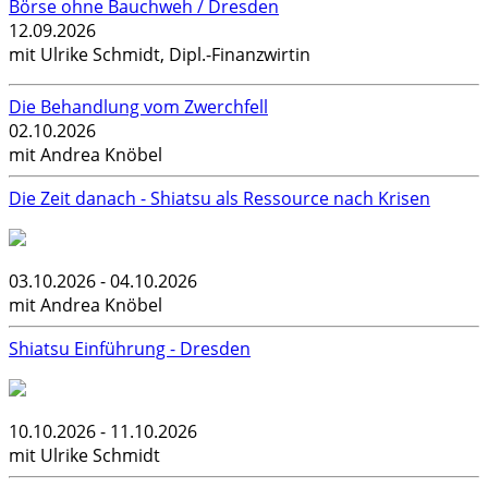
Börse ohne Bauchweh / Dresden
12.09.2026
mit Ulrike Schmidt, Dipl.-Finanzwirtin
Die Behandlung vom Zwerchfell
02.10.2026
mit Andrea Knöbel
Die Zeit danach - Shiatsu als Ressource nach Krisen
03.10.2026 - 04.10.2026
mit Andrea Knöbel
Shiatsu Einführung - Dresden
10.10.2026 - 11.10.2026
mit Ulrike Schmidt