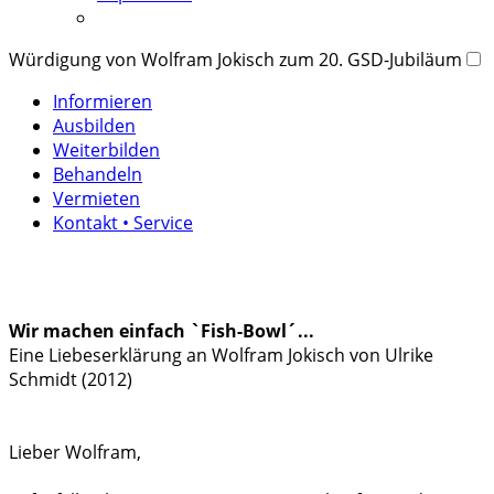
Würdigung von Wolfram Jokisch zum 20. GSD-Jubiläum
Informieren
Ausbilden
Weiterbilden
Behandeln
Vermieten
Kontakt • Service
Wir machen einfach `Fish-Bowl´...
Eine Liebeserklärung an Wolfram Jokisch von Ulrike
Schmidt (2012)
Lieber Wolfram,