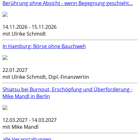
Berührung ohne Absicht - wenn Begegnung geschieht...
14.11.2026 - 15.11.2026
mit Ulrike Schmidt
In Hamburg: Börse ohne Bauchweh
22.01.2027
mit Ulrike Schmidt, Dipl.-Finanzwirtin
Shiatsu bei Burnout, Erschöpfung und Überforderung -
Mike Mandl in Berlin
12.03.2027 - 14.03.2027
mit Mike Mandl
alle Veranstaltungen