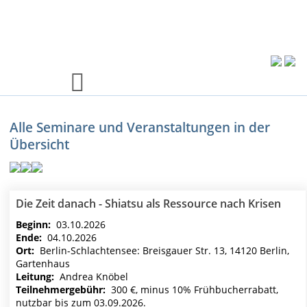
Alle Seminare und Veranstaltungen in der
Übersicht
Die Zeit danach - Shiatsu als Ressource nach Krisen
Beginn:
03.10.2026
Ende:
04.10.2026
Ort:
Berlin-Schlachtensee: Breisgauer Str. 13, 14120 Berlin,
Gartenhaus
Leitung:
Andrea Knöbel
Teilnehmergebühr:
300 €, minus 10% Frühbucherrabatt,
nutzbar bis zum 03.09.2026.