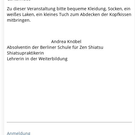
Zu dieser Veranstaltung bitte bequeme Kleidung, Socken, ein
weißes Laken, ein kleines Tuch zum Abdecken der Kopfkissen
mitbringen.
Andrea Knöbel
Absolventin der Berliner Schule für Zen Shiatsu
Shiatsupraktikerin
Lehrerin in der Weiterbildung
Anmeldung