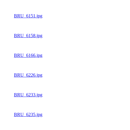
BRU_6151.jpg
BRU_6158.jpg
BRU_6166.jpg
BRU_6226.jpg
BRU_6233.jpg
BRU_6235.jpg