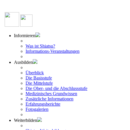
Informieren
Was ist Shiatsu?
Informations-Veranstaltungen
Ausbilden
Überblick
Die Basisstufe
Die Mittelstufe
Die Ober- und die Abschlussstufe
Medizinisches Grundwissen
Zusätzliche Informationen
Erfahrungsberichte
Fotogalerien
Weiterbilden