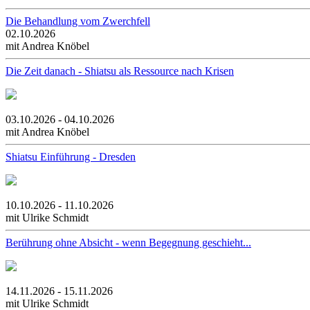
Die Behandlung vom Zwerchfell
02.10.2026
mit Andrea Knöbel
Die Zeit danach - Shiatsu als Ressource nach Krisen
03.10.2026 - 04.10.2026
mit Andrea Knöbel
Shiatsu Einführung - Dresden
10.10.2026 - 11.10.2026
mit Ulrike Schmidt
Berührung ohne Absicht - wenn Begegnung geschieht...
14.11.2026 - 15.11.2026
mit Ulrike Schmidt