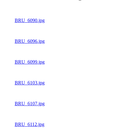
BRU_6090.jpg
BRU_6096.jpg
BRU_6099.jpg
BRU_6103.jpg
BRU_6107.jpg
BRU_6112.jpg