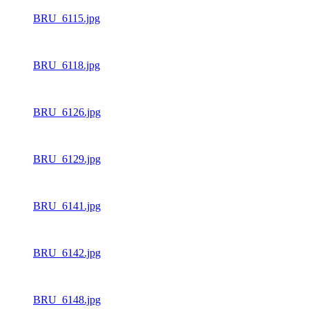
BRU_6115.jpg
BRU_6118.jpg
BRU_6126.jpg
BRU_6129.jpg
BRU_6141.jpg
BRU_6142.jpg
BRU_6148.jpg