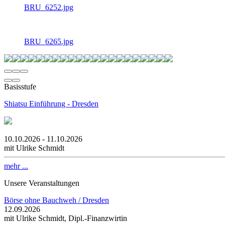
BRU_6252.jpg
BRU_6265.jpg
Basisstufe
Shiatsu Einführung - Dresden
10.10.2026 - 11.10.2026
mit Ulrike Schmidt
mehr ...
Unsere Veranstaltungen
Börse ohne Bauchweh / Dresden
12.09.2026
mit Ulrike Schmidt, Dipl.-Finanzwirtin